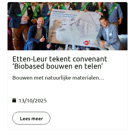
Etten-Leur tekent convenant
‘Biobased bouwen en telen’
Bouwen met natuurlijke materialen…
13/10/2025
Lees meer