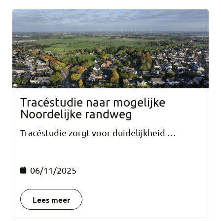
Tracéstudie naar mogelijke
Noordelijke randweg
Tracéstudie zorgt voor duidelijkheid …
06/11/2025
Lees meer