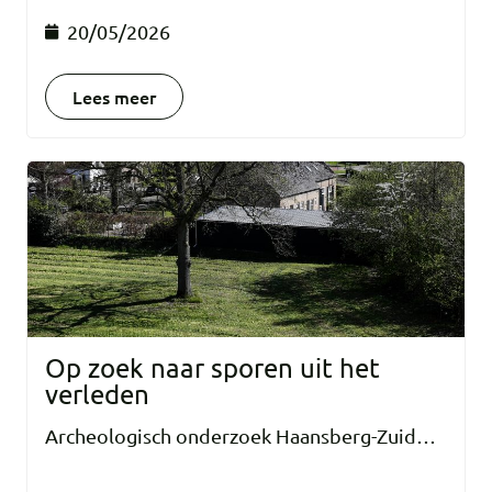
20/05/2026
Lees meer
Op zoek naar sporen uit het
verleden
Archeologisch onderzoek Haansberg-Zuid…