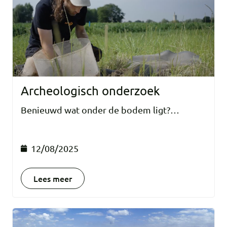
Archeologisch onderzoek
Benieuwd wat onder de bodem ligt?…
12/08/2025
Lees meer