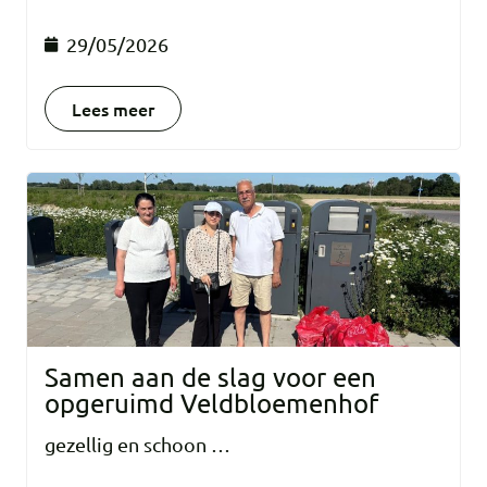
29/05/2026
Lees meer
Samen aan de slag voor een
opgeruimd Veldbloemenhof
gezellig en schoon …