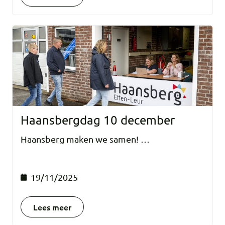
Haansbergdag 10 december
Haansberg maken we samen! …
19/11/2025
Lees meer