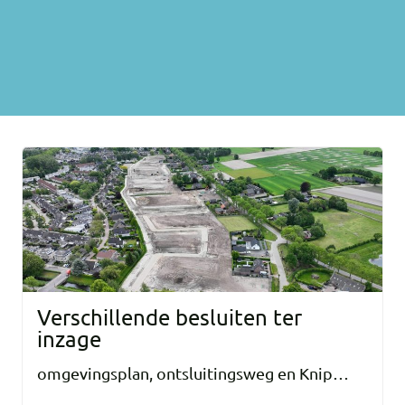
Verschillende besluiten ter
inzage
omgevingsplan, ontsluitingsweg en Knip…