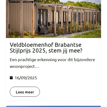
Veldbloemenhof Brabantse
Stijlprijs 2025, stem jij mee?
Een prachtige erkenning voor dit bijzondere
woonproject…
16/09/2025
Lees meer