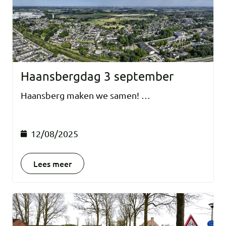
Haansbergdag 3 september
Haansberg maken we samen! …
12/08/2025
Lees meer