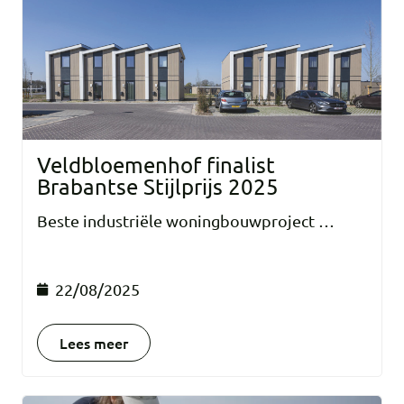
Veldbloemenhof finalist
Brabantse Stijlprijs 2025
Beste industriële woningbouwproject …
22/08/2025
Lees meer