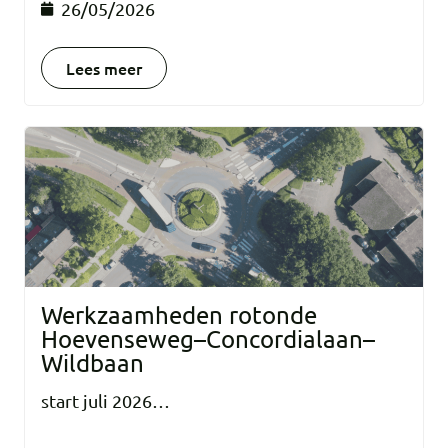
26/05/2026
Lees meer
Werkzaamheden rotonde
Hoevenseweg–Concordialaan–
Wildbaan
start juli 2026…