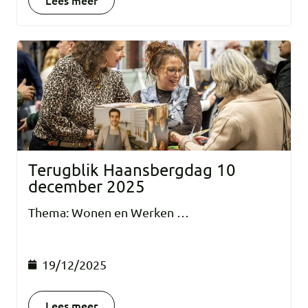
Lees meer
Terugblik Haansbergdag 10
december 2025
Thema: Wonen en Werken …
19/12/2025
Lees meer