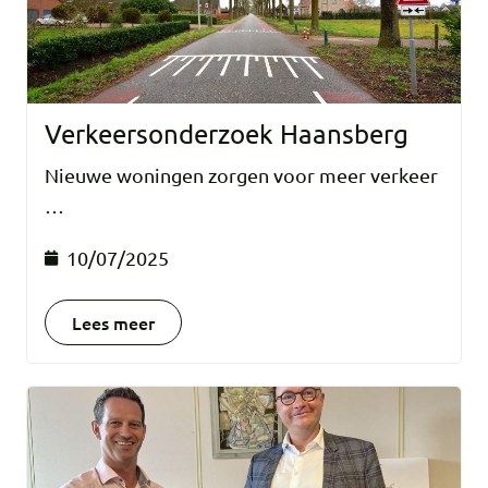
Verkeersonderzoek Haansberg
Nieuwe woningen zorgen voor meer verkeer
…
10/07/2025
Lees meer