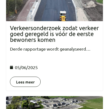
Verkeersonderzoek zodat verkeer
goed geregeld is vóór de eerste
bewoners komen
Derde rapportage wordt geanalyseerd…
05/06/2025
Lees meer