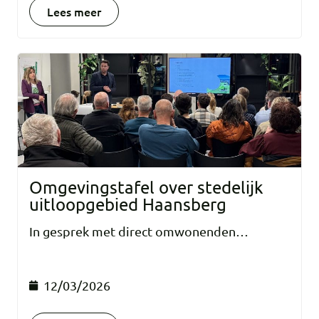
Lees meer
Omgevingstafel over stedelijk
uitloopgebied Haansberg
In gesprek met direct omwonenden…
12/03/2026