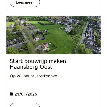
Lees meer
Start bouwrijp maken
Haansberg-Oost
Op 26 januari starten we…
21/01/2026