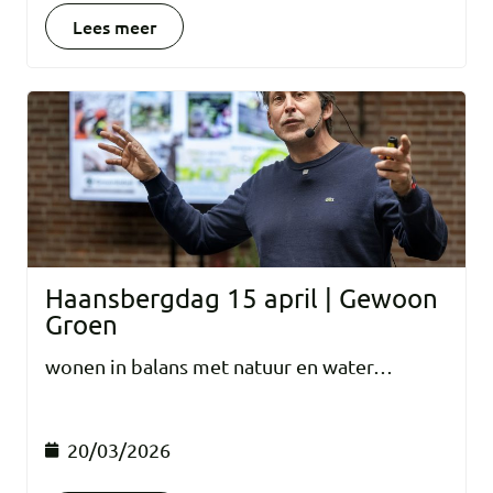
Lees meer
Haansbergdag 15 april | Gewoon
Groen
wonen in balans met natuur en water…
20/03/2026