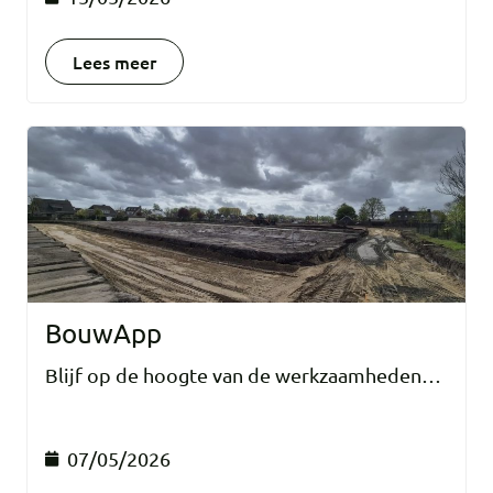
Lees meer
BouwApp
Blijf op de hoogte van de werkzaamheden…
07/05/2026