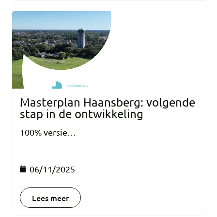
Masterplan Haansberg: volgende
stap in de ontwikkeling
100% versie…
06/11/2025
Lees meer