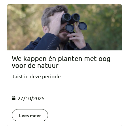
We kappen én planten met oog
voor de natuur
Juist in deze periode…
27/10/2025
Lees meer