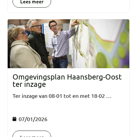
Lees meer
Omgevingsplan Haansberg-Oost
ter inzage
Ter inzage van 08-01 tot en met 18-02 …
07/01/2026