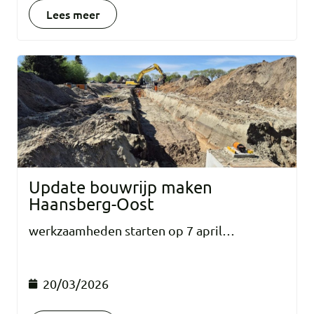
Lees meer
Update bouwrijp maken
Haansberg-Oost
werkzaamheden starten op 7 april…
20/03/2026