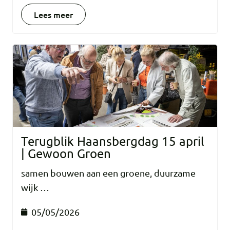
Lees meer
Terugblik Haansbergdag 15 april
| Gewoon Groen
samen bouwen aan een groene, duurzame
wijk …
05/05/2026