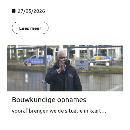
27/05/2026
Lees meer
Bouwkundige opnames
vooraf brengen we de situatie in kaart…