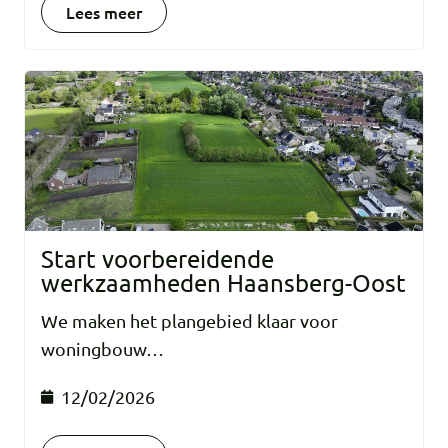
Lees meer
Start voorbereidende
werkzaamheden Haansberg-Oost
We maken het plangebied klaar voor
woningbouw…
12/02/2026