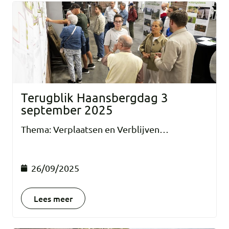
Terugblik Haansbergdag 3
september 2025
Thema: Verplaatsen en Verblijven…
26/09/2025
Lees meer