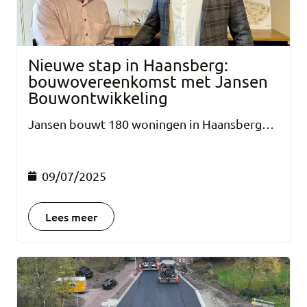
Nieuwe stap in Haansberg:
bouwovereenkomst met Jansen
Bouwontwikkeling
Jansen bouwt 180 woningen in Haansberg…
09/07/2025
Lees meer