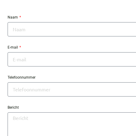
Naam
E-mail
Telefoonnummer
Bericht