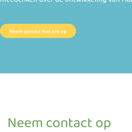
Neem contact met ons op
Neem contact op