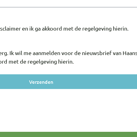
claimer en ik ga akkoord met de regelgeving hierin.
erg. Ik wil me aanmelden voor de nieuwsbrief van Haan
ord met de regelgeving hierin.
Verzenden