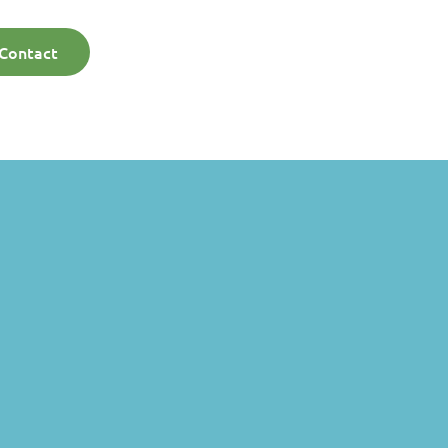
Contact