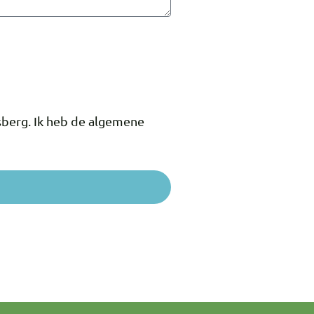
sberg. Ik heb de algemene