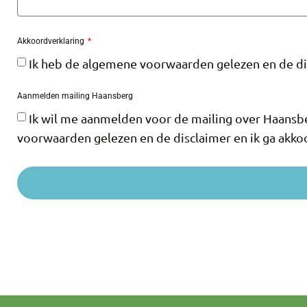
Akkoordverklaring
Ik heb de algemene voorwaarden gelezen en de dis
Aanmelden mailing Haansberg
Ik wil me aanmelden voor de mailing over Haansb
voorwaarden gelezen en de disclaimer en ik ga akko