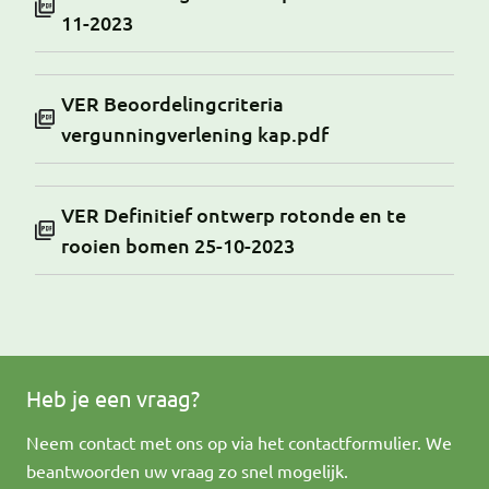
11-2023
VER Beoordelingcriteria
vergunningverlening kap.pdf
VER Definitief ontwerp rotonde en te
rooien bomen 25-10-2023
Heb je een vraag?
Neem contact met ons op via het contactformulier. We
beantwoorden uw vraag zo snel mogelijk.