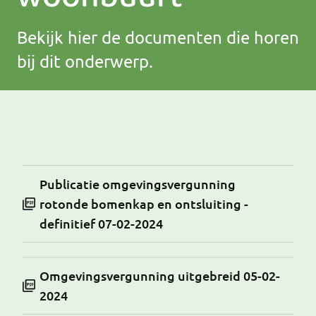
Bekijk hier de documenten die horen
bij dit onderwerp.
Publicatie omgevingsvergunning
rotonde bomenkap en ontsluiting -
definitief 07-02-2024
Omgevingsvergunning uitgebreid 05-02-
2024