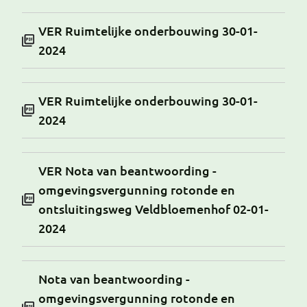
VER Ruimtelijke onderbouwing 30-01-
2024
VER Ruimtelijke onderbouwing 30-01-
2024
VER Nota van beantwoording -
omgevingsvergunning rotonde en
ontsluitingsweg Veldbloemenhof 02-01-
2024
Nota van beantwoording -
omgevingsvergunning rotonde en