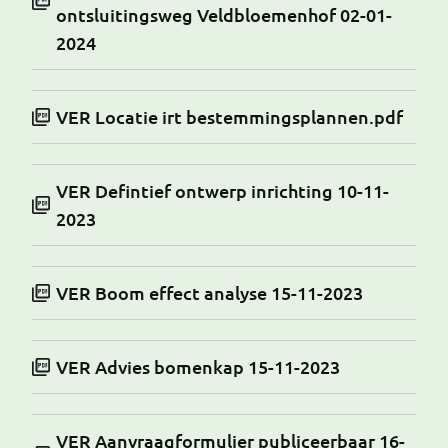
ontsluitingsweg Veldbloemenhof 02-01-
2024
VER Locatie irt bestemmingsplannen.pdf
VER Defintief ontwerp inrichting 10-11-
2023
VER Boom effect analyse 15-11-2023
VER Advies bomenkap 15-11-2023
VER Aanvraagformulier publiceerbaar 16-