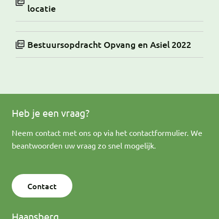
locatie
Bestuursopdracht Opvang en Asiel 2022
Heb je een vraag?
Neem contact met ons op via het contactformulier. We
beantwoorden uw vraag zo snel mogelijk.
Contact
Haansberg