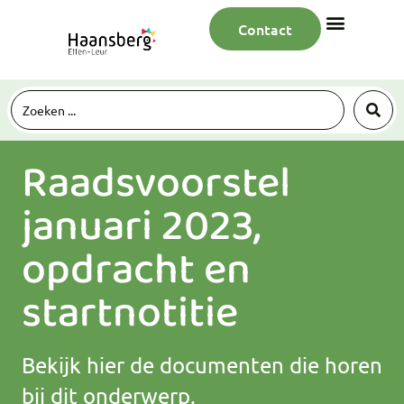
Contact
Raadsvoorstel
januari 2023,
opdracht en
startnotitie
Bekijk hier de documenten die horen
bij dit onderwerp.