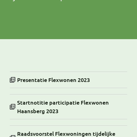
Presentatie Flexwonen 2023
Startnotitie participatie Flexwonen
Haansberg 2023
Raadsvoorstel Flexwoningen tijdelijke