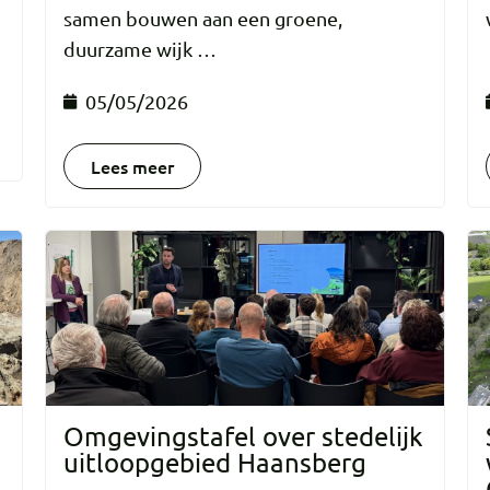
samen bouwen aan een groene,
duurzame wijk …
05/05/2026
Lees meer
Omgevingstafel over stedelijk
uitloopgebied Haansberg