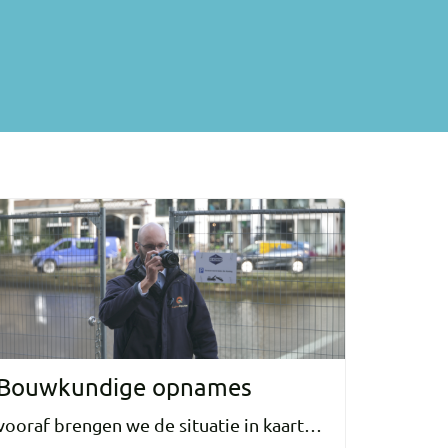
Bouwkundige opnames
vooraf brengen we de situatie in kaart…