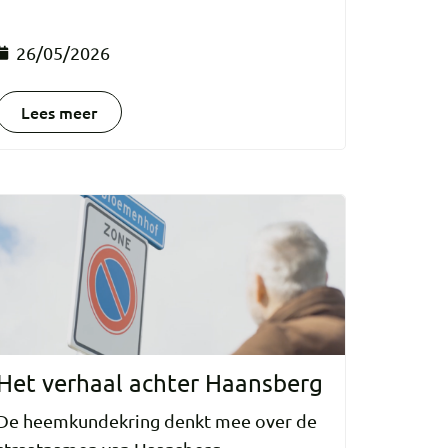
26/05/2026
Lees meer
Het verhaal achter Haansberg
De heemkundekring denkt mee over de