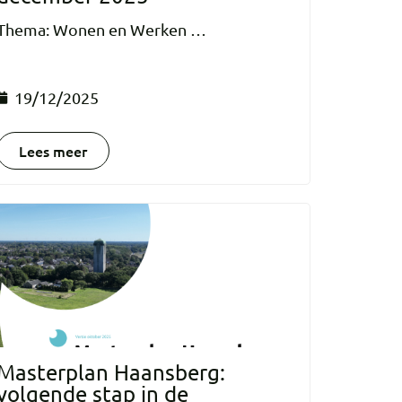
Thema: Wonen en Werken …
19/12/2025
Lees meer
Masterplan Haansberg:
volgende stap in de