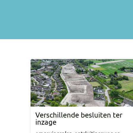
Verschillende besluiten ter
inzage