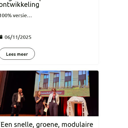
ontwikkeling
100% versie…
06/11/2025
Lees meer
‘Een snelle, groene, modulaire