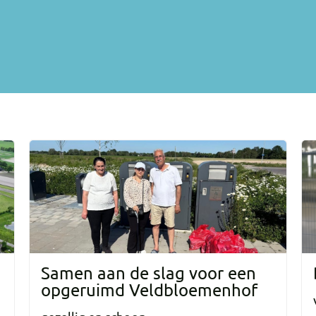
Samen aan de slag voor een
opgeruimd Veldbloemenhof