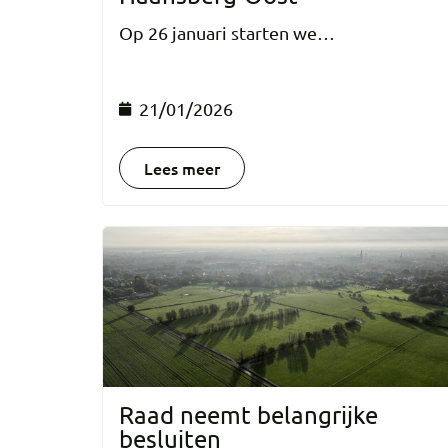
Op 26 januari starten we…
21/01/2026
Lees meer
Raad neemt belangrijke
besluiten