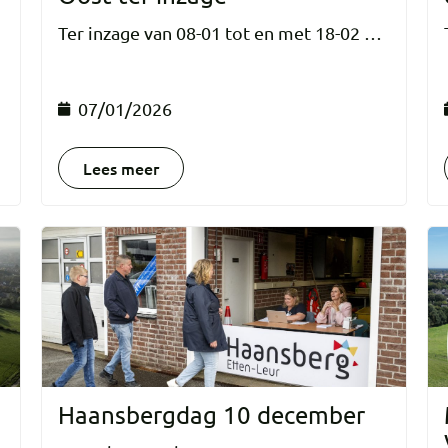
Ter inzage van 08-01 tot en met 18-02 …
07/01/2026
Lees meer
Haansbergdag 10 december