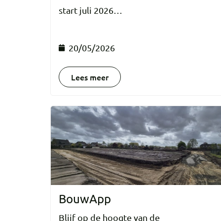
start juli 2026…
20/05/2026
Lees meer
BouwApp
Blijf op de hoogte van de