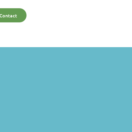
Contact