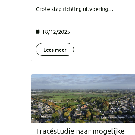
Grote stap richting uitvoering…
18/12/2025
Lees meer
Tracéstudie naar mogelijke